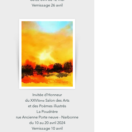
Vernissage 26 avril
Invitée d'Honneur
du XXVI
Salon des Arts
ème
et des Poèmes illustrés
La Poudrière
rue Ancienne Porte neuve - Narbonne
du 10 au 20 avril 2024
Vernissage 10 avril