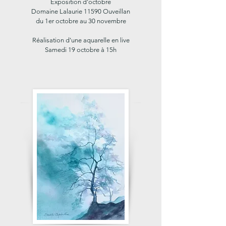
Exposition d'octobre
Domaine Lalaurie 11590 Ouveillan
du 1er octobre au 30 novembre
Réalisation d'une aquarelle en live
Samedi 19 octobre à 15h