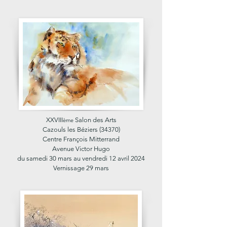
XXVIII
Salon des Arts
ème
Cazouls les Béziers (34370)
Centre François Mitterrand
Avenue Victor Hugo
du samedi 30 mars au vendredi 12 avril 2024
Vernissage 29 mars