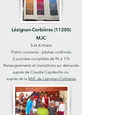
Lézignan-Corbières (11200)
MJC
5 et 6 mars
Public concerné :
adultes confirmés
2 journées complètes de 9h à 17h
Renseignements et inscriptions sur demande
auprès de
Claudie Capdeville ou
auprès de la
MJC de Lézignan-Corbières