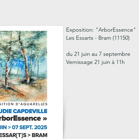
Exposition: "ArborEssence"
Les Essarts - Bram (11150)
du 21 juin au 7 septembre
Vernissage 21 juin à 11h