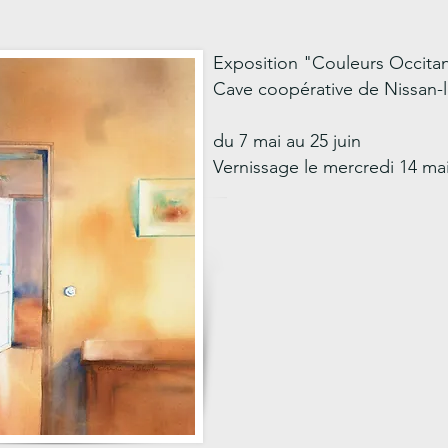
Exposition "Couleurs Occita
Cave coopérative de Nissan-
du 7 mai au 25 juin
Vernissage le mercredi 14 ma