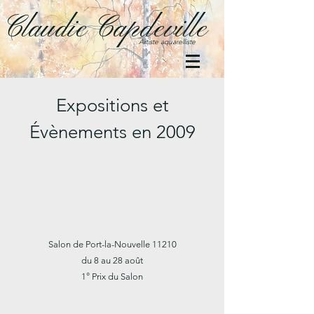
Claudie Capdeville
Artiste aquarelliste
Expositions et
Évènements en 2009
Salon de Port-la-Nouvelle 11210
du 8 au 28 août
1° Prix du Salon