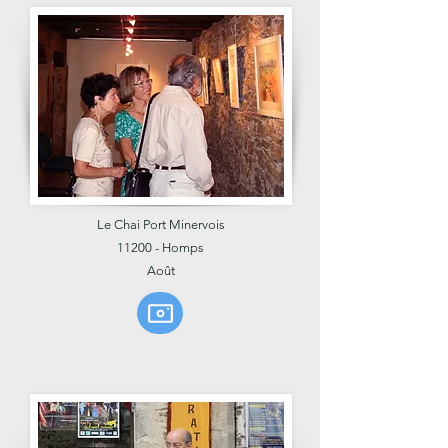
Le Chai Port Minervois
11200 - Homps
Août