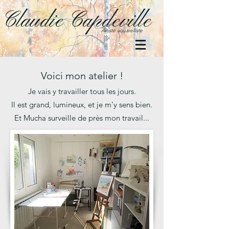
Claudie Capdeville
Artiste aquarelliste
Voici mon atelier !
Je vais y travailler tous les jours.
Il est grand, lumineux, et je m'y sens bien.
Et Mucha surveille de près mon travail...