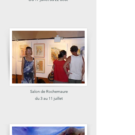
Salon de Rochemaure
du 3 au 11 juillet