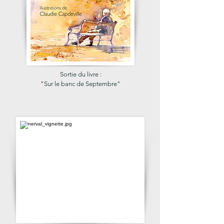
Sortie du livre :
"Sur le banc de Septembre"