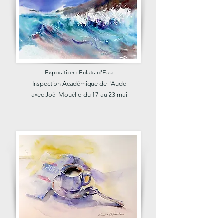
Exposition : Eclats d'Eau
Inspection Académique de l'Aude
avec Joël Mouëllo du 17 au 23 mai