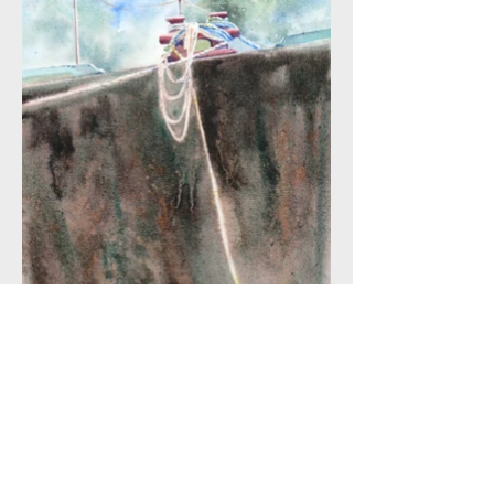
La Marie-Thérèse