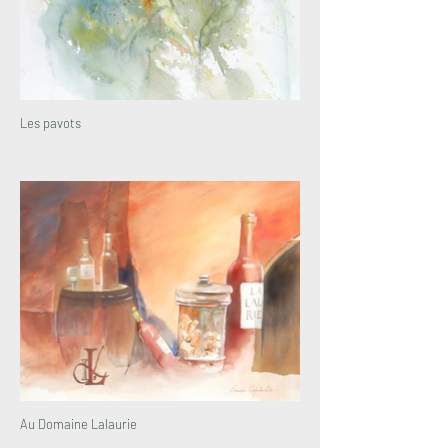
Les pavots
Au Domaine Lalaurie