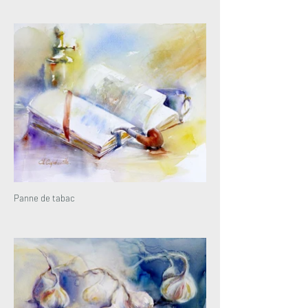
Panne de tabac